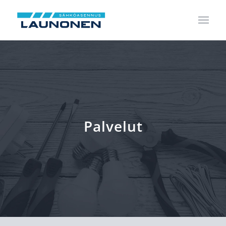
Palvelut